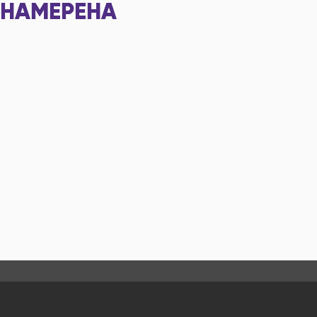
НАМЕРЕНА