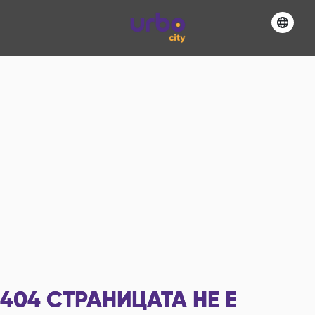
404
СТРАНИЦАТА НЕ Е