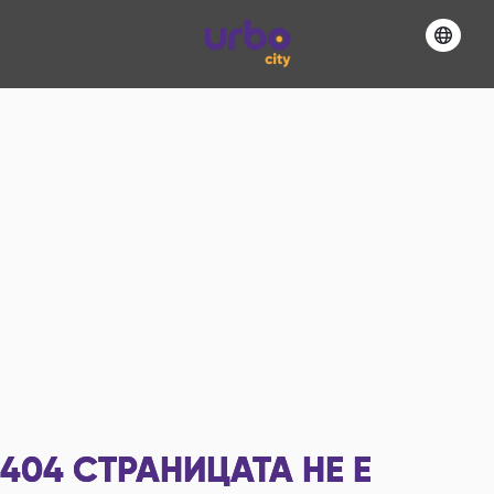
404
СТРАНИЦАТА НЕ Е