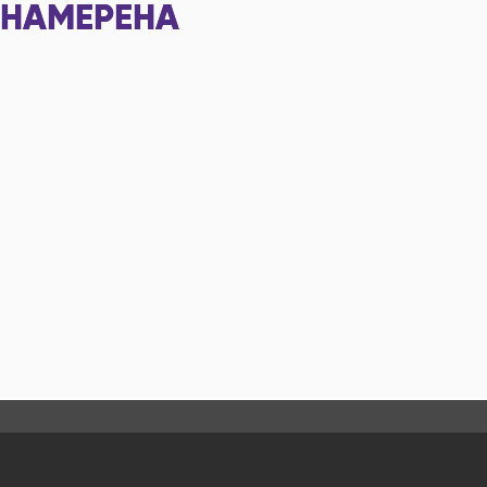
НАМЕРЕНА