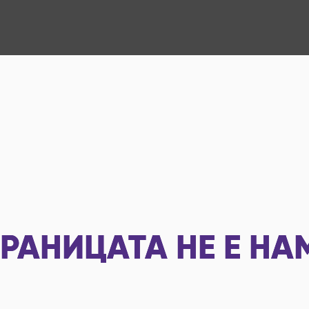
РАНИЦАТА НЕ Е НА