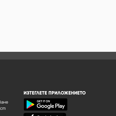
ИЗТЕГЛЕТЕ ПРИЛОЖЕНИЕТО
ване
ост