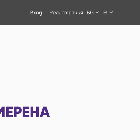
Вход
Регистрация
BG
EUR
МЕРЕНА