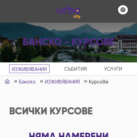
БАНСКО - КУРСОВЕ
СЪБИТИЯ
УСЛУГИ
ИЗЖИВЯВАНИЯ
Банско
ИЗЖИВЯВАНИЯ
Курсове
ВСИЧКИ
КУРСОВЕ