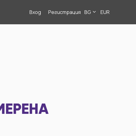
Вход
Регистрация
BG
EUR
МЕРЕНА