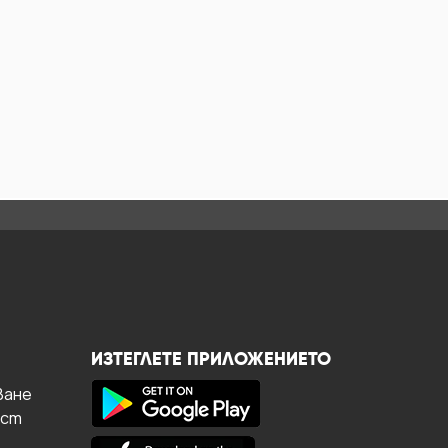
ИЗТЕГЛЕТЕ ПРИЛОЖЕНИЕТО
ване
ост