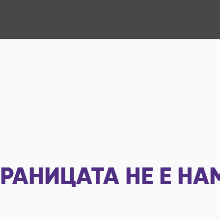
РАНИЦАТА НЕ Е НА