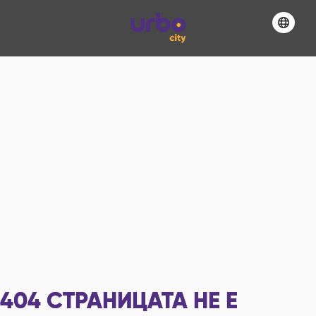
404
СТРАНИЦАТА НЕ Е