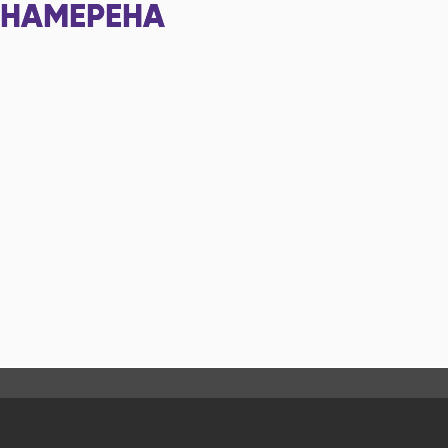
НАМЕРЕНА