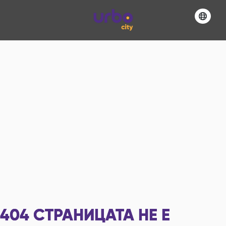
404
СТРАНИЦАТА НЕ Е