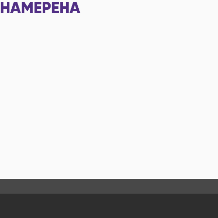
НАМЕРЕНА