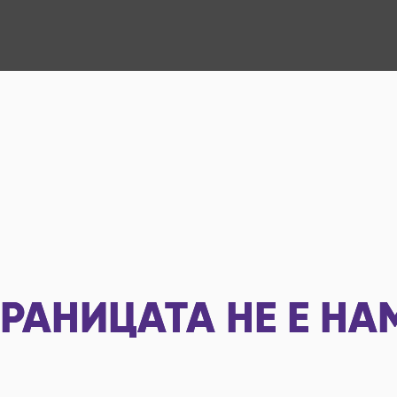
РАНИЦАТА НЕ Е НА