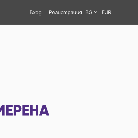
Вход
Регистрация
BG
EUR
МЕРЕНА