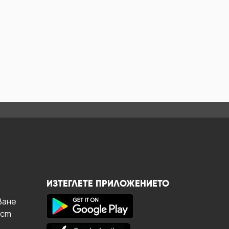
ИЗТЕГЛЕТЕ ПРИЛОЖЕНИЕТО
ване
ост