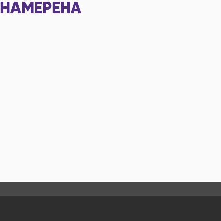
НАМЕРЕНА