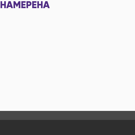
НАМЕРЕНА