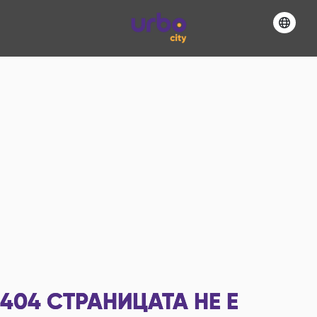
404
СТРАНИЦАТА НЕ Е