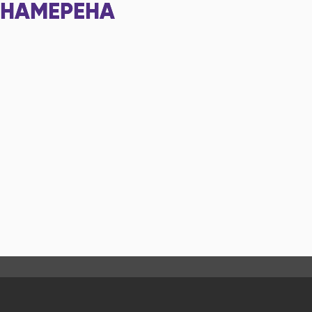
НАМЕРЕНА