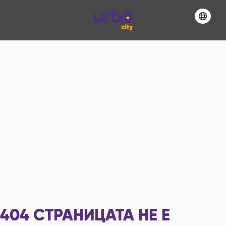
404
СТРАНИЦАТА НЕ Е