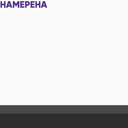
НАМЕРЕНА