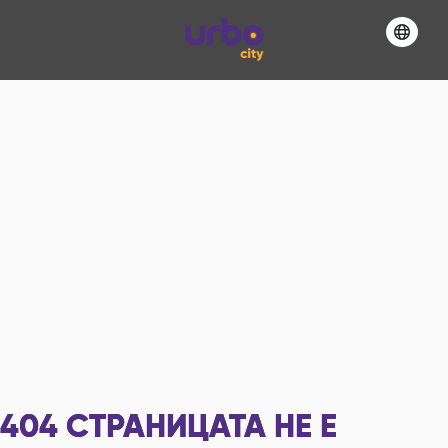
404
СТРАНИЦАТА НЕ Е