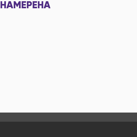
НАМЕРЕНА