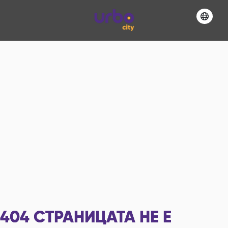
404
СТРАНИЦАТА НЕ Е