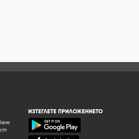
ИЗТЕГЛЕТЕ ПРИЛОЖЕНИЕТО
ване
ост