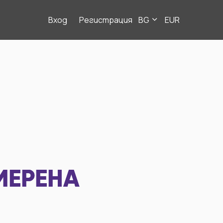
Вход
Регистрация
BG
EUR
МЕРЕНА