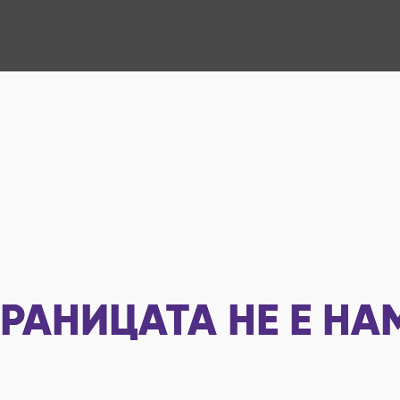
РАНИЦАТА НЕ Е НА