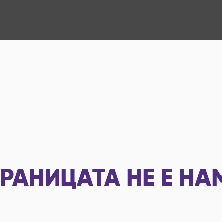
РАНИЦАТА НЕ Е НА