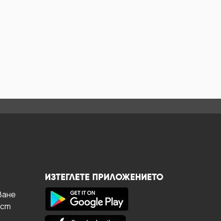
ИЗТЕГЛЕТЕ ПРИЛОЖЕНИЕТО
ване
ост