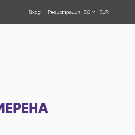
Вход
Регистрация
BG
EUR
МЕРЕНА