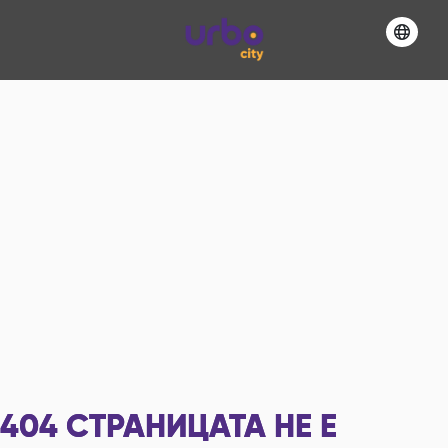
404
СТРАНИЦАТА НЕ Е