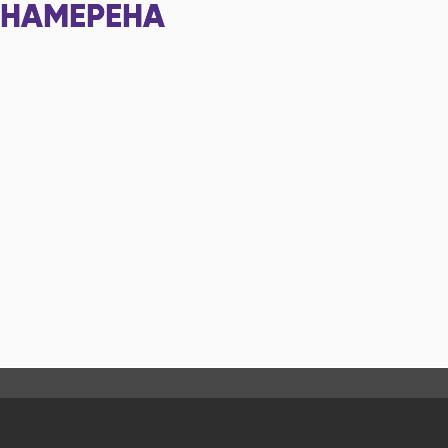
НАМЕРЕНА