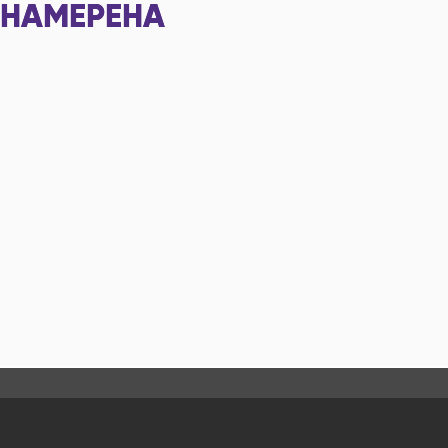
НАМЕРЕНА