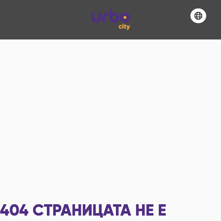
404
СТРАНИЦАТА НЕ Е