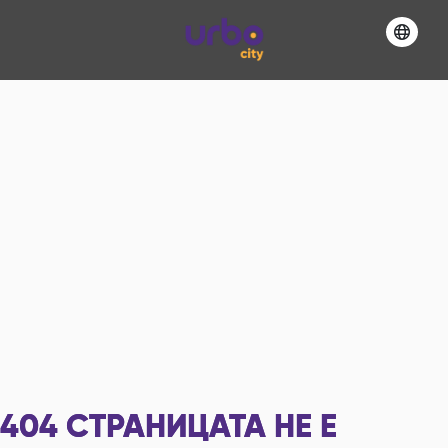
404
СТРАНИЦАТА НЕ Е