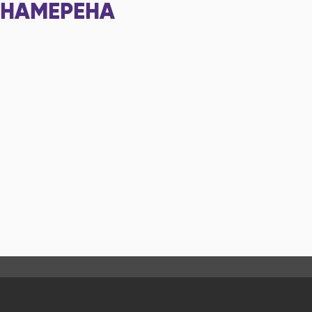
НАМЕРЕНА