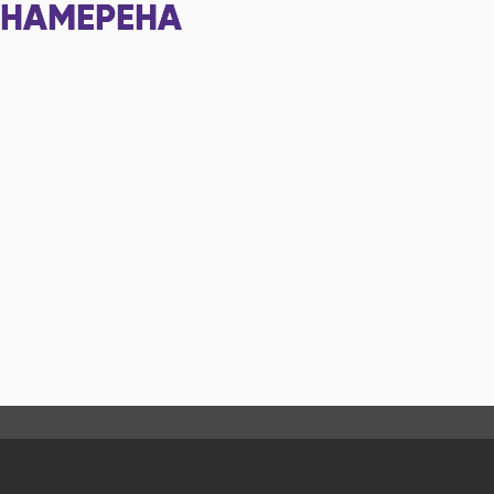
НАМЕРЕНА