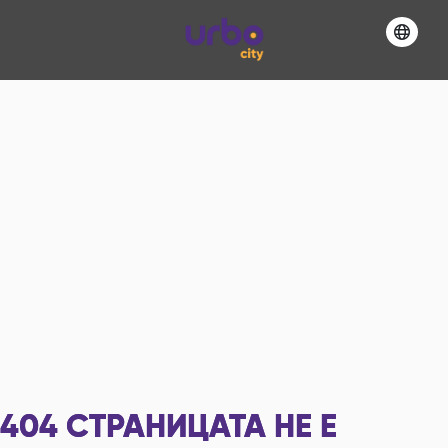
404
СТРАНИЦАТА НЕ Е