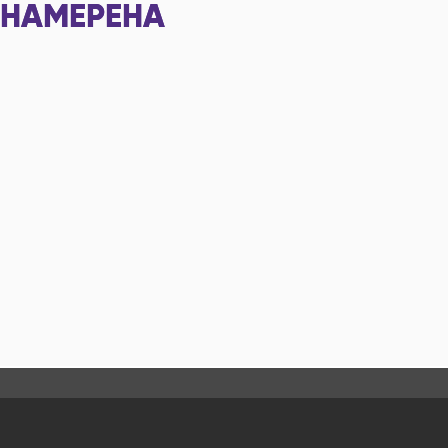
НАМЕРЕНА