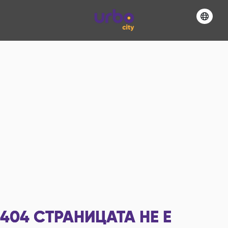
404
СТРАНИЦАТА НЕ Е