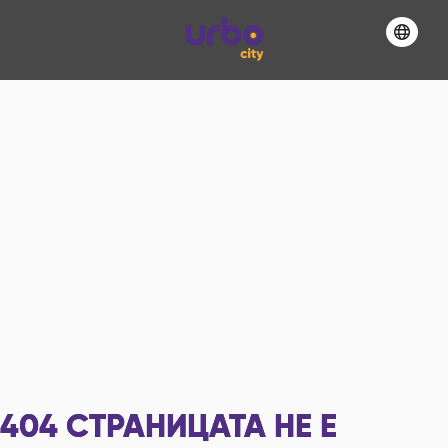
404
СТРАНИЦАТА НЕ Е