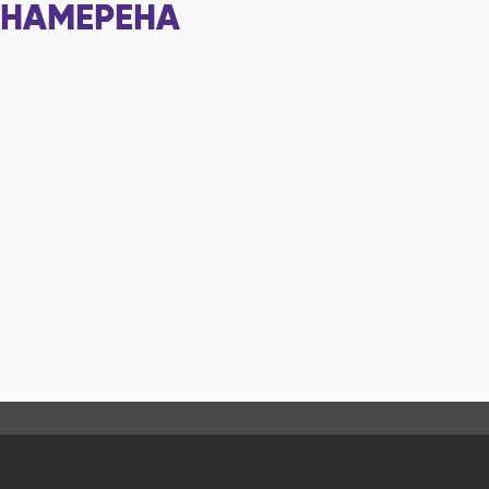
НАМЕРЕНА