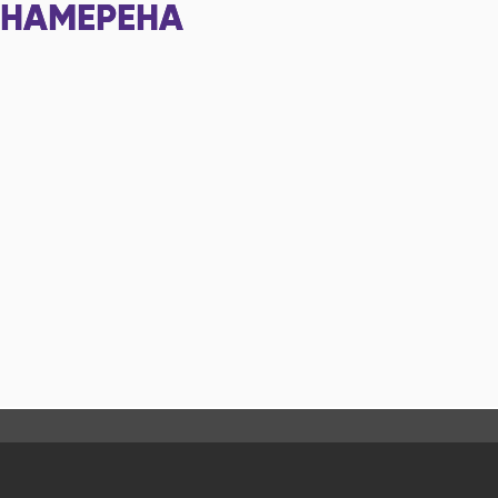
НАМЕРЕНА