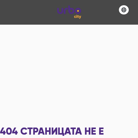
404
СТРАНИЦАТА НЕ Е