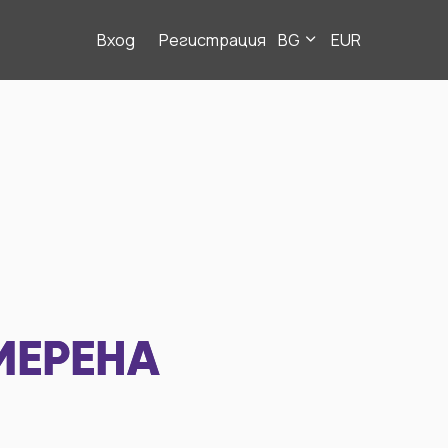
Вход
Регистрация
BG
EUR
МЕРЕНА