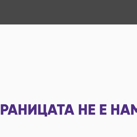
РАНИЦАТА НЕ Е НА