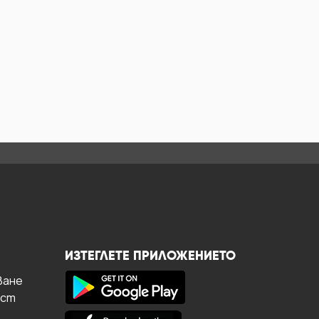
ИЗТЕГЛЕТЕ ПРИЛОЖЕНИЕТО
ване
ост