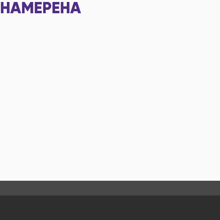
НАМЕРЕНА