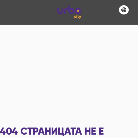
404
СТРАНИЦАТА НЕ Е