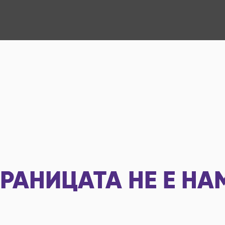
РАНИЦАТА НЕ Е НА