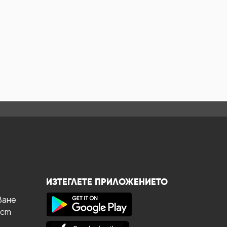
ИЗТЕГЛЕТЕ ПРИЛОЖЕНИЕТО
ване
ост