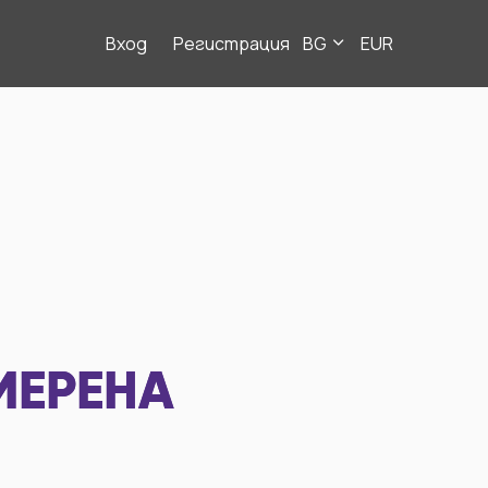
Вход
Регистрация
BG
EUR
МЕРЕНА