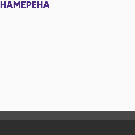
НАМЕРЕНА