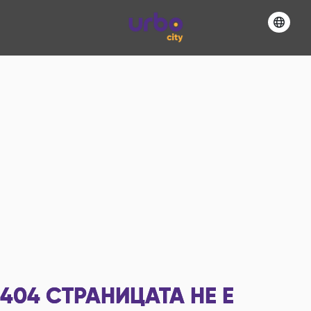
404
СТРАНИЦАТА НЕ Е