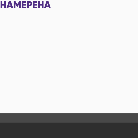
НАМЕРЕНА