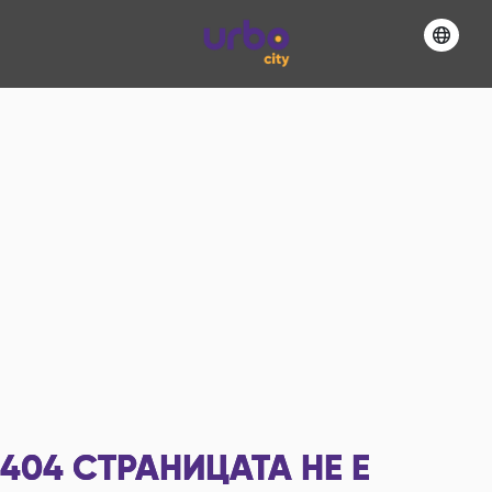
404
СТРАНИЦАТА НЕ Е