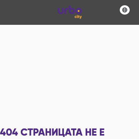
404
СТРАНИЦАТА НЕ Е