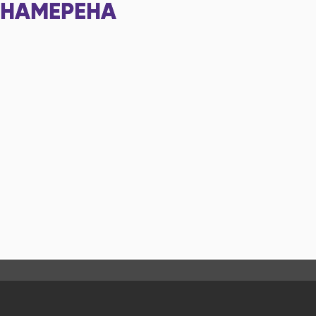
НАМЕРЕНА