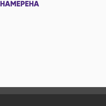
НАМЕРЕНА