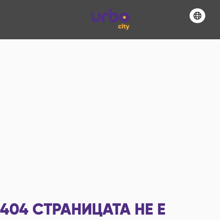
404
СТРАНИЦАТА НЕ Е