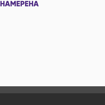
НАМЕРЕНА