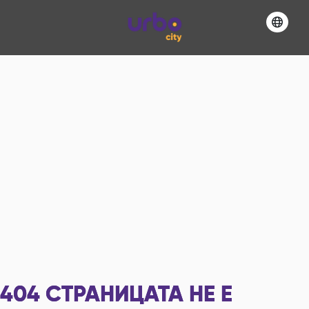
404
СТРАНИЦАТА НЕ Е