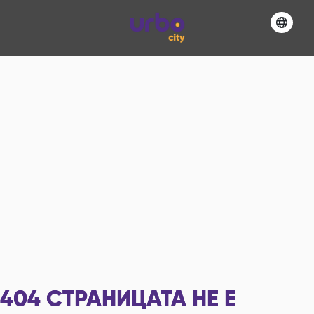
404
СТРАНИЦАТА НЕ Е