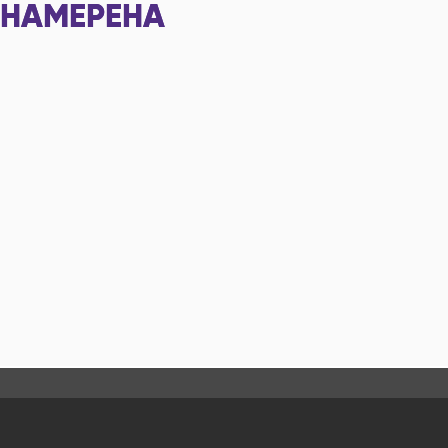
НАМЕРЕНА