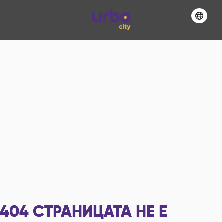
404
СТРАНИЦАТА НЕ Е