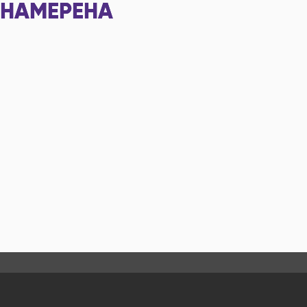
НАМЕРЕНА