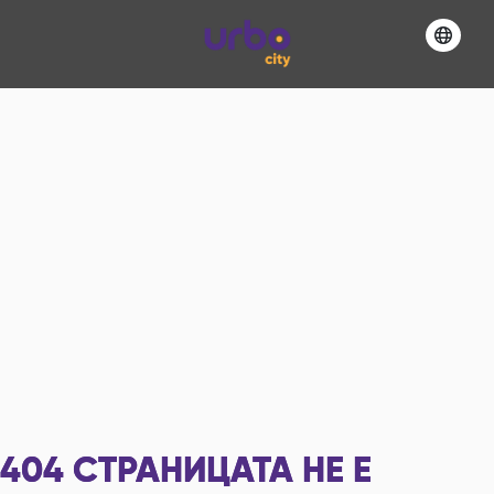
404
СТРАНИЦАТА НЕ Е