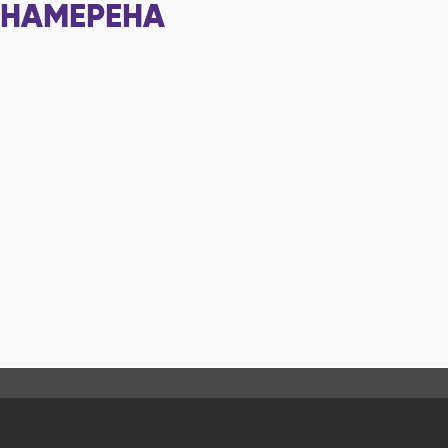
НАМЕРЕНА