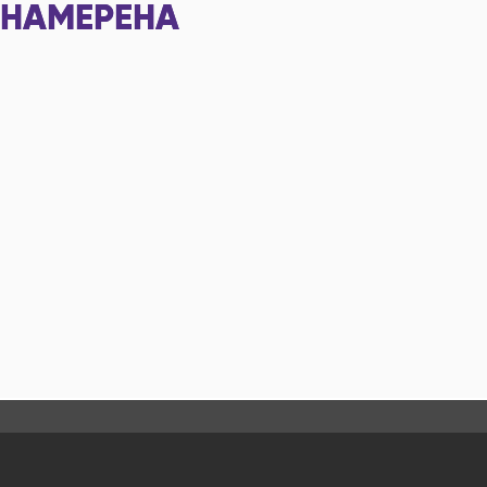
НАМЕРЕНА