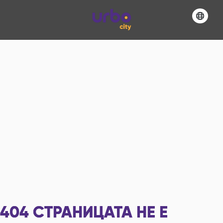
404
СТРАНИЦАТА НЕ Е