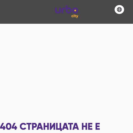
404
СТРАНИЦАТА НЕ Е