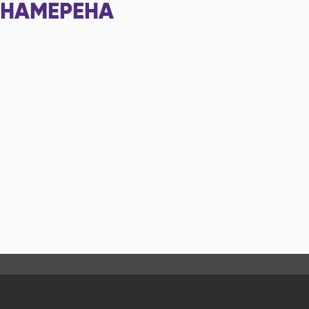
НАМЕРЕНА