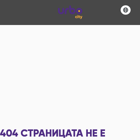
404
СТРАНИЦАТА НЕ Е