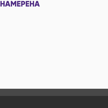
НАМЕРЕНА