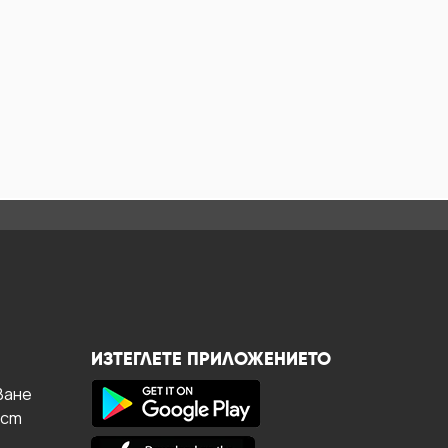
ИЗТЕГЛЕТЕ ПРИЛОЖЕНИЕТО
ване
ост