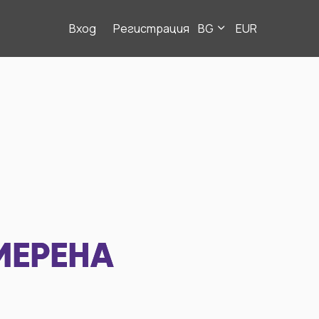
Вход
Регистрация
BG
EUR
МЕРЕНА