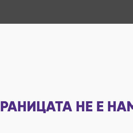
РАНИЦАТА НЕ Е НА