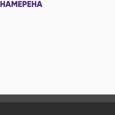
НАМЕРЕНА