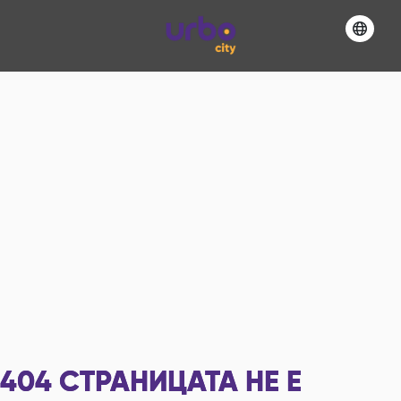
404
СТРАНИЦАТА НЕ Е