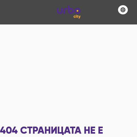
404
СТРАНИЦАТА НЕ Е