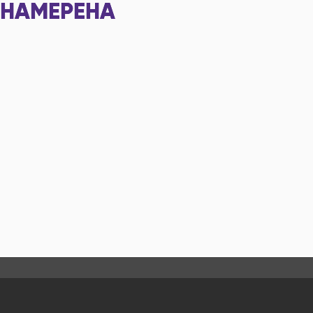
НАМЕРЕНА