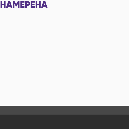
НАМЕРЕНА