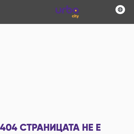
404
СТРАНИЦАТА НЕ Е