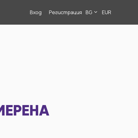
Вход
Регистрация
BG
EUR
МЕРЕНА