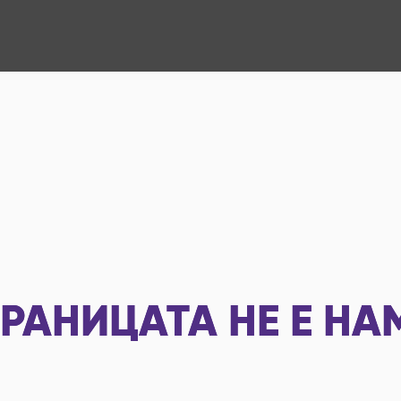
РАНИЦАТА НЕ Е НА