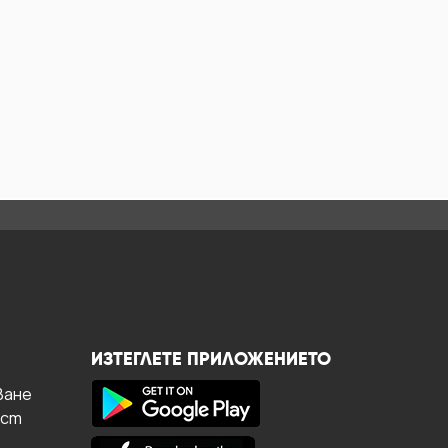
ИЗТЕГЛЕТЕ ПРИЛОЖЕНИЕТО
ване
ост