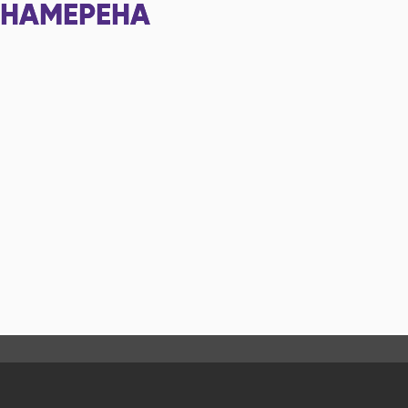
НАМЕРЕНА