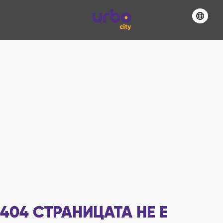
404
СТРАНИЦАТА НЕ Е