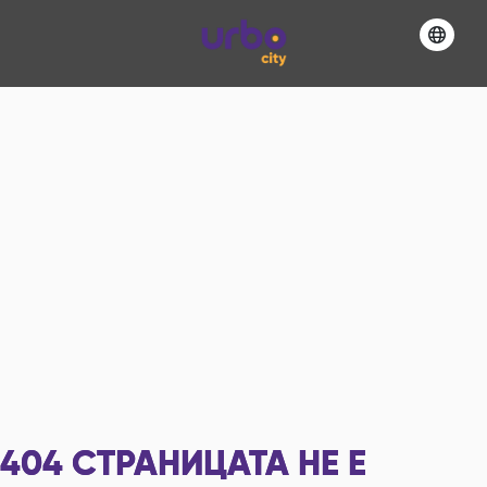
404
СТРАНИЦАТА НЕ Е