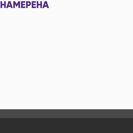
НАМЕРЕНА