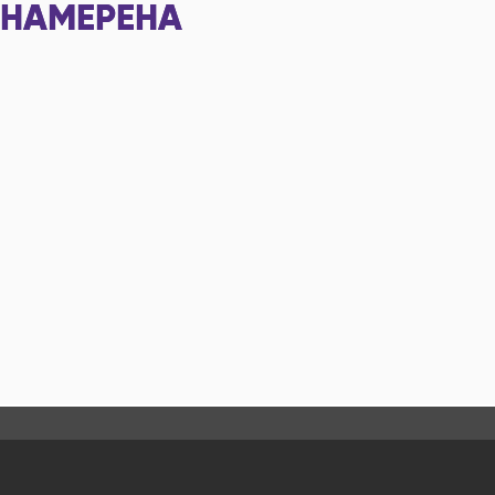
НАМЕРЕНА