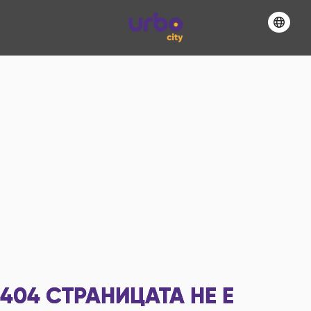
404
СТРАНИЦАТА НЕ Е