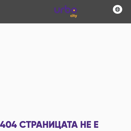
404
СТРАНИЦАТА НЕ Е