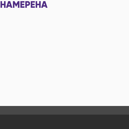
НАМЕРЕНА