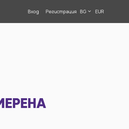
Вход
Регистрация
BG
EUR
МЕРЕНА