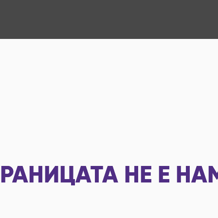
РАНИЦАТА НЕ Е НА