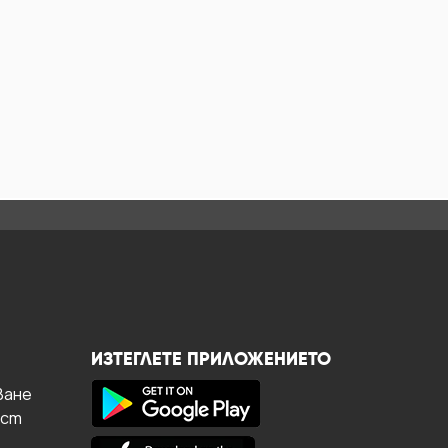
ИЗТЕГЛЕТЕ ПРИЛОЖЕНИЕТО
ване
ост