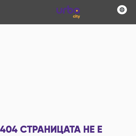
404
СТРАНИЦАТА НЕ Е