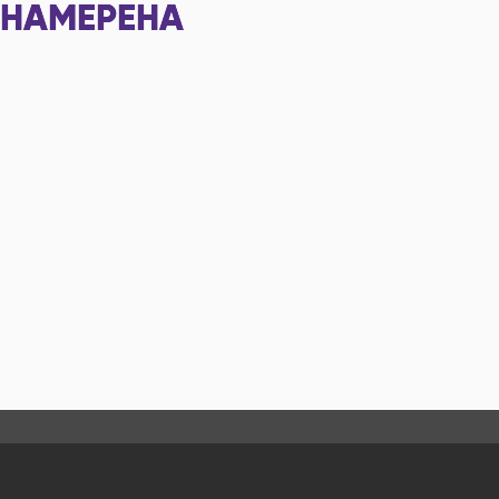
НАМЕРЕНА