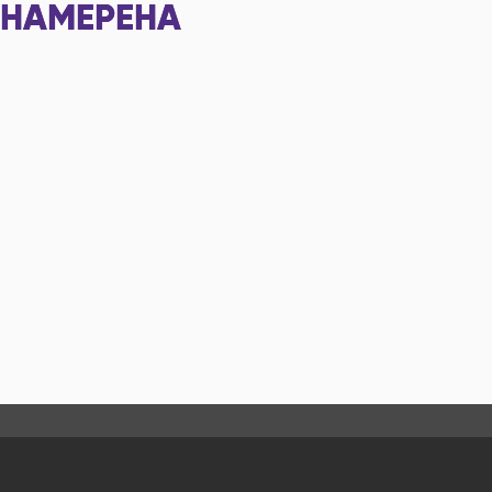
НАМЕРЕНА