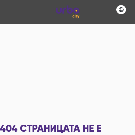
404
СТРАНИЦАТА НЕ Е