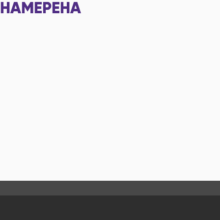
НАМЕРЕНА