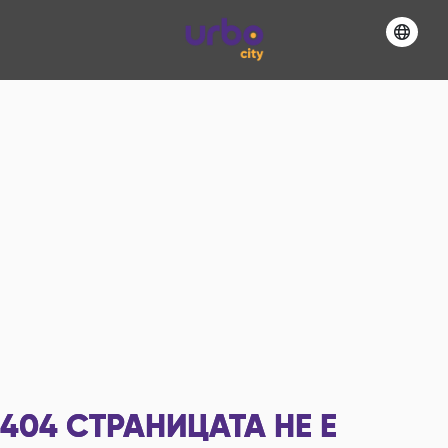
404
СТРАНИЦАТА НЕ Е