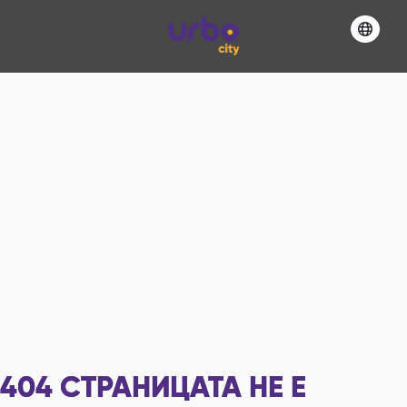
404
СТРАНИЦАТА НЕ Е