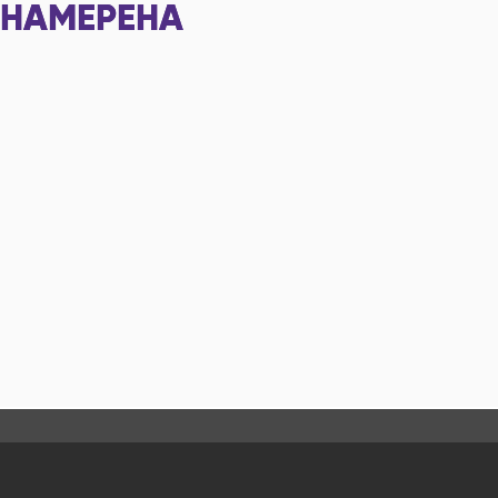
НАМЕРЕНА